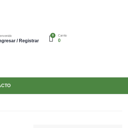
0
Carrito
ienvenido
0
ngresar / Registrar
ACTO