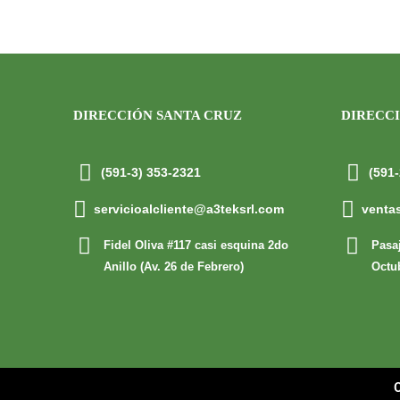
DIRECCIÓN SANTA CRUZ
DIRECCI
(591-3) 353-2321
(591-
servicioalcliente@a3teksrl.com
venta
Fidel Oliva #117 casi esquina 2do
Pasaj
Anillo (Av. 26 de Febrero)
Octu
C