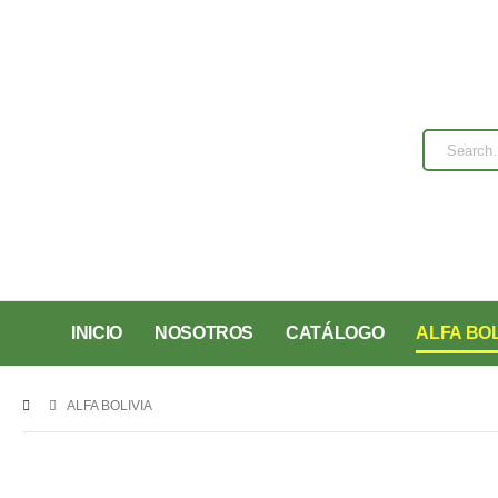
INICIO
NOSOTROS
CATÁLOGO
ALFA BOL
ALFA BOLIVIA