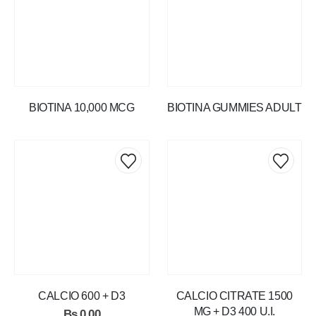
BIOTINA 10,000 MCG
BIOTINA GUMMIES ADULT
CALCIO 600 + D3
CALCIO CITRATE 1500
MG + D3 400 U.I.
Bs.
0.00