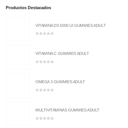
Productos Destacados
VITAMINA D3 5000 UI GUMMIES ADULT
0
out of 5
VITAMINA C GUMMIES ADULT
0
out of 5
OMEGA 3 GUMMIES ADULT
0
out of 5
MULTIVITAMINAS GUMMIES ADULT
0
out of 5