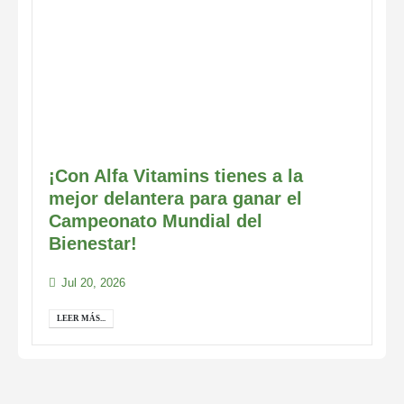
¡Con Alfa Vitamins tienes a la
mejor delantera para ganar el
Campeonato Mundial del
Bienestar!
Jul 20, 2026
LEER MÁS...