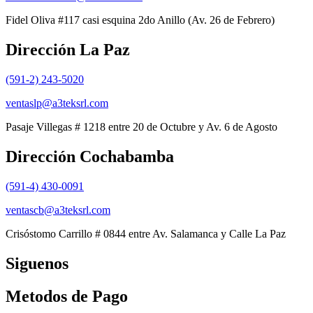
Fidel Oliva #117 casi esquina 2do Anillo (Av. 26 de Febrero)
Dirección La Paz
(591-2) 243-5020
ventaslp@a3teksrl.com
Pasaje Villegas # 1218 entre 20 de Octubre y Av. 6 de Agosto
Dirección Cochabamba
(591-4) 430-0091
ventascb@a3teksrl.com
Crisóstomo Carrillo # 0844 entre Av. Salamanca y Calle La Paz
Siguenos
Metodos de Pago