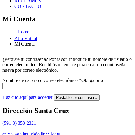
RECLAMOS
CONTACTO
Mi Cuenta
Home
Alfa Virtual
Mi Cuenta
¿Perdiste tu contraseña? Por favor, introduce tu nombre de usuario o
correo electrónico. Recibirás un enlace para crear una contraseña
nueva por correo electrónico.
Nombre de usuario o correo electrónico
*
Obligatorio
Haz clic aquí para acceder
Restablecer contraseña
Dirección Santa Cruz
(591-3) 353-2321
servicioalcliente@a3teksrl.com