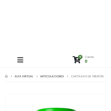
0
Carrito
0
ALFA VIRTUAL
ARTICULACIONES
CARTÍLAGO DE TIBURÓN