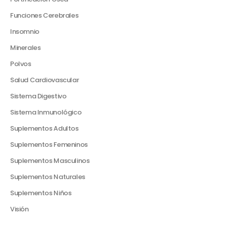
Funciones Cerebrales
Insomnio
Minerales
Polvos
Salud Cardiovascular
Sistema Digestivo
Sistema Inmunológico
Suplementos Adultos
Suplementos Femeninos
Suplementos Masculinos
Suplementos Naturales
Suplementos Niños
Visión