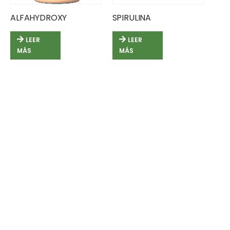
ALFAHYDROXY
SPIRULINA
LEER
LEER
MÁS
MÁS