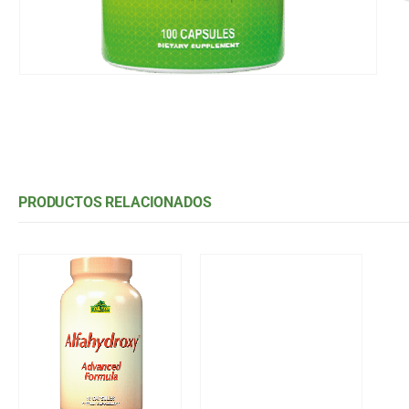
PRODUCTOS RELACIONADOS