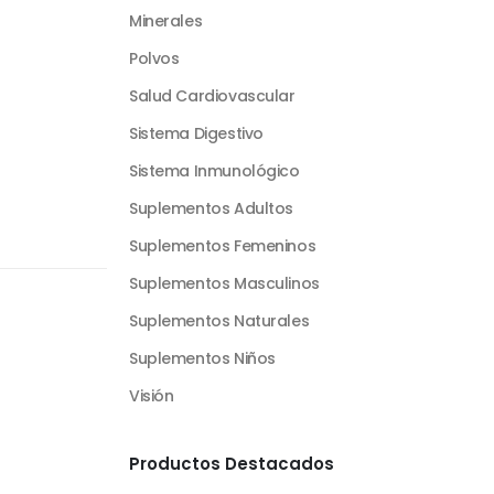
Minerales
Polvos
Salud Cardiovascular
Sistema Digestivo
Sistema Inmunológico
Suplementos Adultos
Suplementos Femeninos
Suplementos Masculinos
Suplementos Naturales
Suplementos Niños
Visión
Productos Destacados