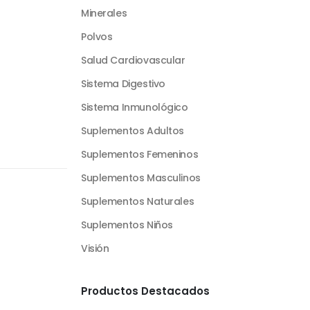
Minerales
Polvos
Salud Cardiovascular
Sistema Digestivo
Sistema Inmunológico
Suplementos Adultos
Suplementos Femeninos
Suplementos Masculinos
Suplementos Naturales
Suplementos Niños
Visión
Productos Destacados