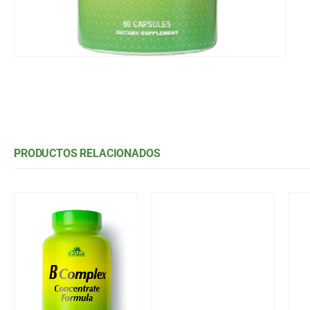
PRODUCTOS RELACIONADOS