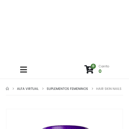
0
Carrito
0
ALFA VIRTUAL
SUPLEMENTOS FEMENINOS
HAIR SKIN NAILS