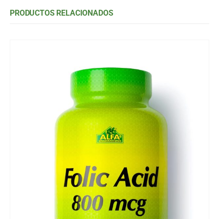
PRODUCTOS RELACIONADOS