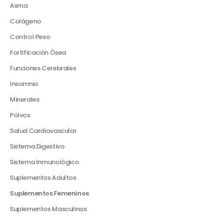
Asma
Colágeno
Control Peso
Fortificación Ósea
Funciones Cerebrales
Insomnio
Minerales
Polvos
Salud Cardiovascular
Sistema Digestivo
Sistema Inmunológico
Suplementos Adultos
Suplementos Femeninos
Suplementos Masculinos