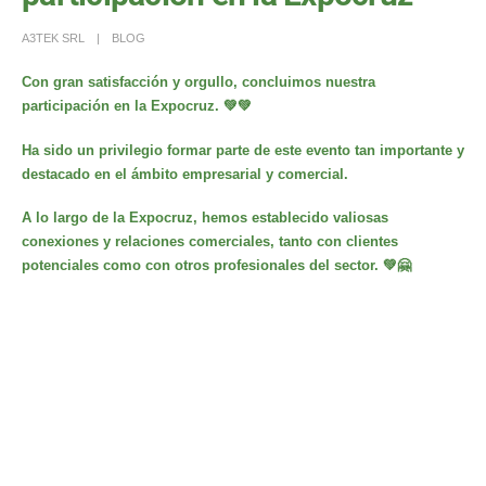
A3TEK SRL
BLOG
Con gran satisfacción y orgullo, concluimos nuestra
participación en la Expocruz. 💚💚
Ha sido un privilegio formar parte de este evento tan importante y
destacado en el ámbito empresarial y comercial.
A lo largo de la Expocruz, hemos establecido valiosas
conexiones y relaciones comerciales, tanto con clientes
potenciales como con otros profesionales del sector. 💚🤗