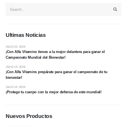
Ultimas Noticias
JULIO 20, 2026
¡Con Alfa Vitamins tienes a la mejor delantera para ganar el
Campeonato Mundial del Bienestar!
JULIO 15, 2026
¡Con Alfa Vitamins prepárate para ganar el campeonato de tu
bienestar!
JULIO 10, 2026
¡Protege tu cuerpo con la mejor defensa de este mundial!
Nuevos Productos