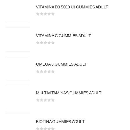
VITAMINA D3 5000 UI GUMMIES ADULT
0
out of 5
VITAMINA C GUMMIES ADULT
0
out of 5
OMEGA 3 GUMMIES ADULT
0
out of 5
MULTIVITAMINAS GUMMIES ADULT
0
out of 5
BIOTINA GUMMIES ADULT