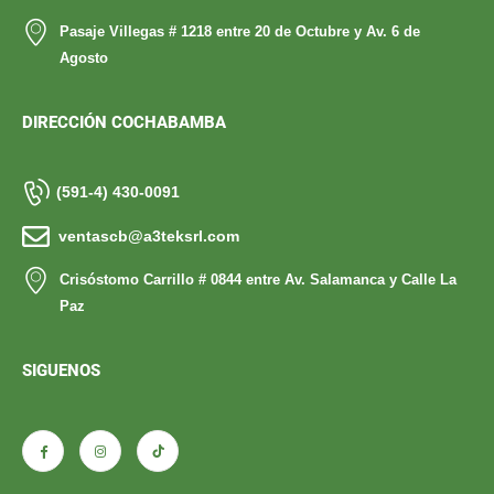
Pasaje Villegas # 1218 entre 20 de Octubre y Av. 6 de
Agosto
DIRECCIÓN COCHABAMBA
(591-4) 430-0091
ventascb@a3teksrl.com
Crisóstomo Carrillo # 0844 entre Av. Salamanca y Calle La
Paz
SIGUENOS