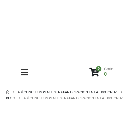
0
Carrito
0
ASÍ CONCLUIMOS NUESTRA PARTICIPACIÓN EN LA EXPOCRUZ
BLOG
ASÍ CONCLUIMOS NUESTRA PARTICIPACIÓN EN LA EXPOCRUZ