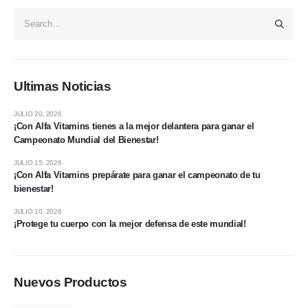
Ultimas Noticias
JULIO 20, 2026
¡Con Alfa Vitamins tienes a la mejor delantera para ganar el
Campeonato Mundial del Bienestar!
JULIO 15, 2026
¡Con Alfa Vitamins prepárate para ganar el campeonato de tu
bienestar!
JULIO 10, 2026
¡Protege tu cuerpo con la mejor defensa de este mundial!
Nuevos Productos