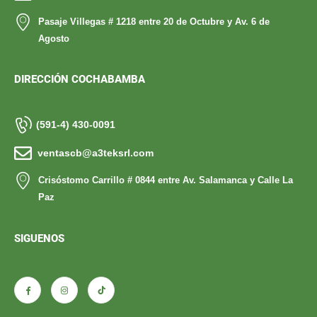
Pasaje Villegas # 1218 entre 20 de Octubre y Av. 6 de
Agosto
DIRECCIÓN COCHABAMBA
(591-4) 430-0091
ventascb@a3teksrl.com
Crisóstomo Carrillo # 0844 entre Av. Salamanca y Calle La
Paz
SIGUENOS