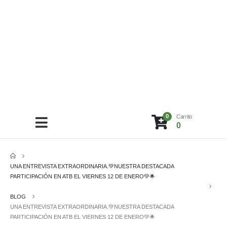
0
Carrito
0
UNA ENTREVISTA EXTRAORDINARIA.💚NUESTRA DESTACADA
PARTICIPACIÓN EN ATB EL VIERNES 12 DE ENERO💚🌟
BLOG
UNA ENTREVISTA EXTRAORDINARIA.💚NUESTRA DESTACADA
PARTICIPACIÓN EN ATB EL VIERNES 12 DE ENERO💚🌟