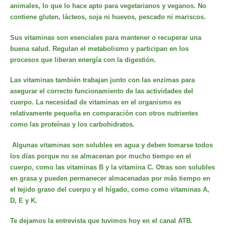
animales, lo que lo hace apto para vegetarianos y veganos. No
contiene gluten, lácteos, soja ni huevos, pescado ni mariscos.
Sus vitaminas son esenciales para mantener o recuperar una
buena salud. Regulan el metabolismo y participan en los
procesos que liberan energía con la digestión.
Las vitaminas también trabajan junto con las enzimas para
asegurar el correcto funcionamiento de las actividades del
cuerpo. La necesidad de vitaminas en el organismo es
relativamente pequeña en comparación con otros nutrientes
como las proteínas y los carbohidratos.
Algunas vitaminas son solubles en agua y deben tomarse todos
los días porque no se almacenan por mucho tiempo en el
cuerpo, como las vitaminas B y la vitamina C. Otras son solubles
en grasa y pueden permanecer almacenadas por más tiempo en
el tejido graso del cuerpo y el hígado, como como vitaminas A,
D, E y K.
Te dejamos la entrevista que tuvimos hoy en el canal
ATB.