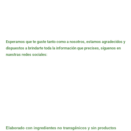
Esperamos que te guste tanto como a nosotros, estamos agradecidos y
dispuestos a brindarte toda la información que precises, síguenos en
nuestras redes sociales:
Elaborado con ingredientes no transgénicos y sin productos