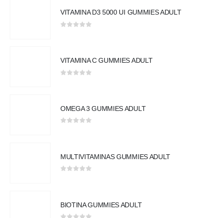
VITAMINA D3 5000 UI GUMMIES ADULT
0
out of 5
VITAMINA C GUMMIES ADULT
0
out of 5
OMEGA 3 GUMMIES ADULT
0
out of 5
MULTIVITAMINAS GUMMIES ADULT
0
out of 5
BIOTINA GUMMIES ADULT