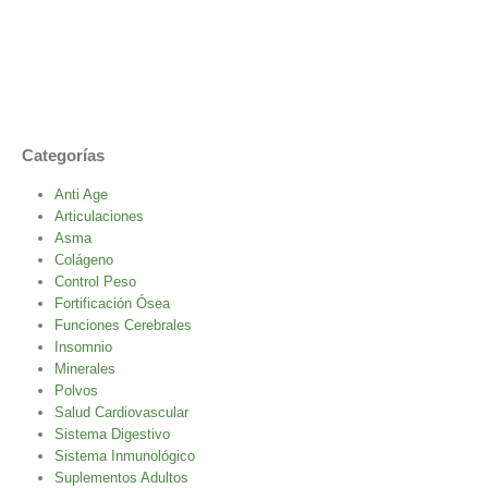
Categorías
Anti Age
Articulaciones
Asma
Colágeno
Control Peso
Fortificación Ósea
Funciones Cerebrales
Insomnio
Minerales
Polvos
Salud Cardiovascular
Sistema Digestivo
Sistema Inmunológico
Suplementos Adultos