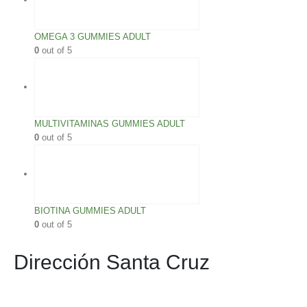
OMEGA 3 GUMMIES ADULT
0
out of 5
MULTIVITAMINAS GUMMIES ADULT
0
out of 5
BIOTINA GUMMIES ADULT
0
out of 5
Dirección Santa Cruz