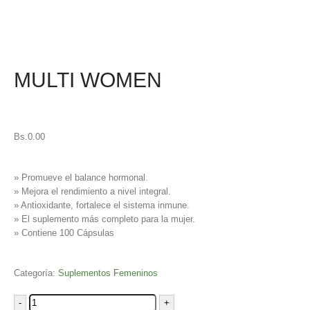
MULTI WOMEN
Bs.
0.00
» Promueve el balance hormonal.
» Mejora el rendimiento a nivel integral.
» Antioxidante, fortalece el sistema inmune.
» El suplemento más completo para la mujer.
» Contiene 100 Cápsulas
Categoría:
Suplementos Femeninos
-
+