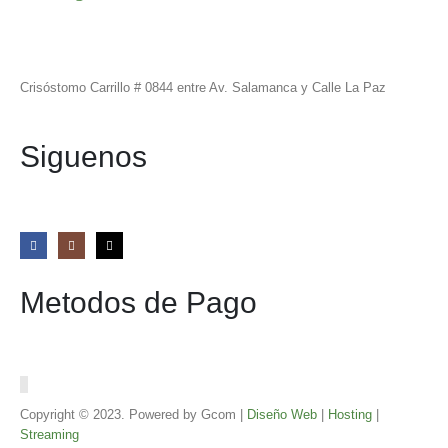
Crisóstomo Carrillo # 0844 entre Av. Salamanca y Calle La Paz
Siguenos
Metodos de Pago
Copyright © 2023. Powered by Gcom |
Diseño Web
|
Hosting
|
Streaming