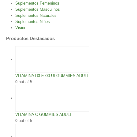
Suplementos Femeninos
Suplementos Masculinos
Suplementos Naturales
Suplementos Niños
Visión
Productos Destacados
VITAMINA D3 5000 UI GUMMIES ADULT
0
out of 5
VITAMINA C GUMMIES ADULT
0
out of 5