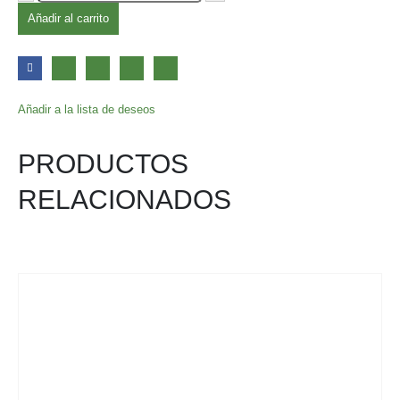
Añadir al carrito
Añadir a la lista de deseos
PRODUCTOS
RELACIONADOS