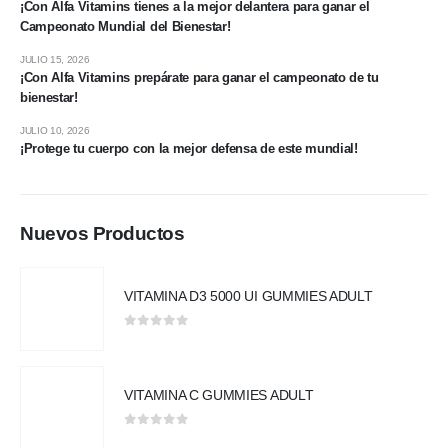
¡Con Alfa Vitamins tienes a la mejor delantera para ganar el
Campeonato Mundial del Bienestar!
JULIO 15, 2026
¡Con Alfa Vitamins prepárate para ganar el campeonato de tu
bienestar!
JULIO 10, 2026
¡Protege tu cuerpo con la mejor defensa de este mundial!
Nuevos Productos
VITAMINA D3 5000 UI GUMMIES ADULT
0
out of 5
VITAMINA C GUMMIES ADULT
0
out of 5