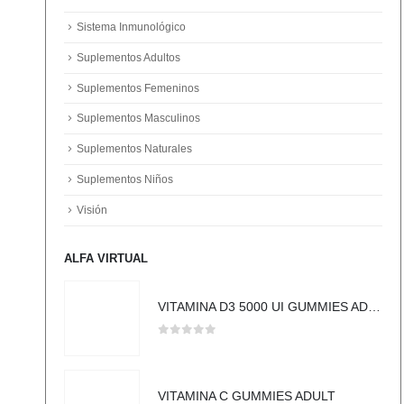
Sistema Inmunológico
Suplementos Adultos
Suplementos Femeninos
Suplementos Masculinos
Suplementos Naturales
Suplementos Niños
Visión
ALFA VIRTUAL
VITAMINA D3 5000 UI GUMMIES ADULT
0
out of 5
VITAMINA C GUMMIES ADULT