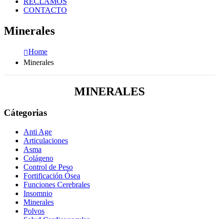
RECLAMOS
CONTACTO
Minerales
Home
Minerales
MINERALES
Cátegorias
Anti Age
Articulaciones
Asma
Colágeno
Control de Peso
Fortificación Ósea
Funciones Cerebrales
Insomnio
Minerales
Polvos