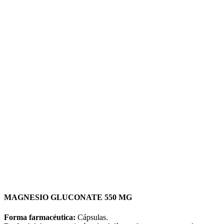
MAGNESIO GLUCONATE 550 MG
Forma farmacéutica:
Cápsulas.