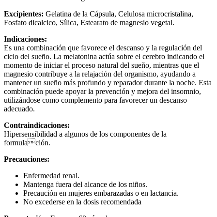
Excipientes:
Gelatina de la Cápsula, Celulosa microcristalina,
Fosfato dicalcico, Sílica, Estearato de magnesio vegetal.
Indicaciones:
Es una combinación que favorece el descanso y la regulación del
ciclo del sueño. La melatonina actúa sobre el cerebro indicando el
momento de iniciar el proceso natural del sueño, mientras que el
magnesio contribuye a la relajación del organismo, ayudando a
mantener un sueño más profundo y reparador durante la noche. Esta
combinación puede apoyar la prevención y mejora del insomnio,
utilizándose como complemento para favorecer un descanso
adecuado.
Contraindicaciones:
Hipersensibilidad a algunos de los componentes de la
formulación.
Precauciones:
Enfermedad renal.
Mantenga fuera del alcance de los niños.
Precaución en mujeres embarazadas o en lactancia.
No excederse en la dosis recomendada