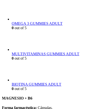
OMEGA 3 GUMMIES ADULT
0
out of 5
MULTIVITAMINAS GUMMIES ADULT
0
out of 5
BIOTINA GUMMIES ADULT
0
out of 5
MAGNESIO + B6
Forma farmacéutica:
Cápsulas.