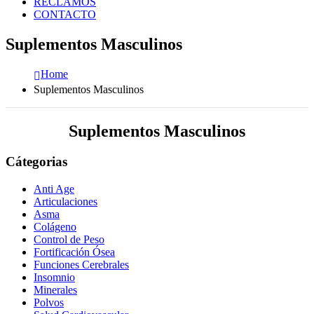
RECLAMOS
CONTACTO
Suplementos Masculinos
Home
Suplementos Masculinos
Suplementos Masculinos
Cátegorias
Anti Age
Articulaciones
Asma
Colágeno
Control de Peso
Fortificación Ósea
Funciones Cerebrales
Insomnio
Minerales
Polvos