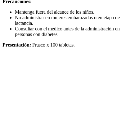
Precauciones:
Mantenga fuera del alcance de los niños.
No administrar en mujeres embarazadas o en etapa de
lactancia.
Consultar con el médico antes de la administración en
personas con diabetes.
Presentación:
Frasco x 100 tabletas.