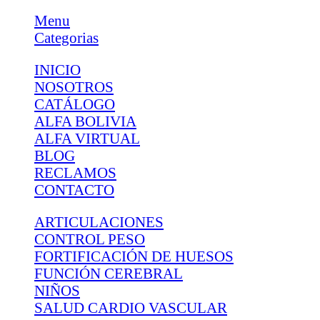
Menu
Categorias
INICIO
NOSOTROS
CATÁLOGO
ALFA BOLIVIA
ALFA VIRTUAL
BLOG
RECLAMOS
CONTACTO
ARTICULACIONES
CONTROL PESO
FORTIFICACIÓN DE HUESOS
FUNCIÓN CEREBRAL
NIÑOS
SALUD CARDIO VASCULAR