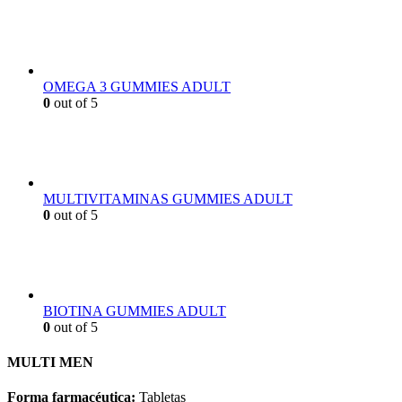
OMEGA 3 GUMMIES ADULT
0
out of 5
MULTIVITAMINAS GUMMIES ADULT
0
out of 5
BIOTINA GUMMIES ADULT
0
out of 5
MULTI MEN
Forma farmacéutica:
Tabletas